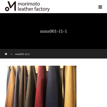
mms001-11-1
ホーム
mms001-11-1