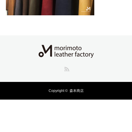
RSS
Copyright ©
森本商店