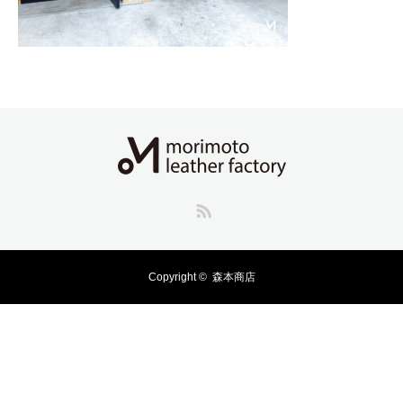
RSS
Copyright ©
森本商店