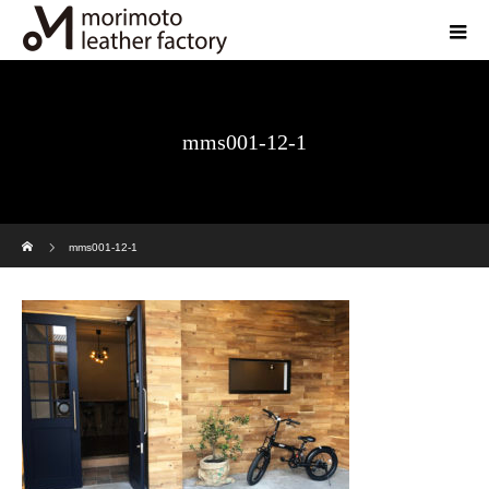
mms001-12-1
ホーム
mms001-12-1