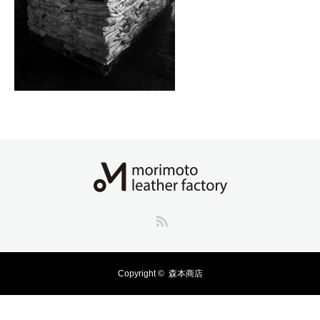
RSS
Copyright ©
森本商店