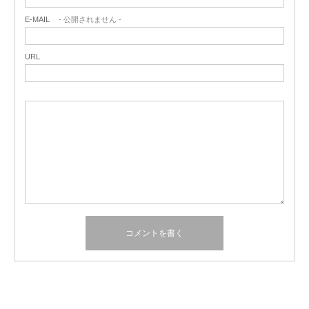
E-MAIL
- 公開されません -
URL